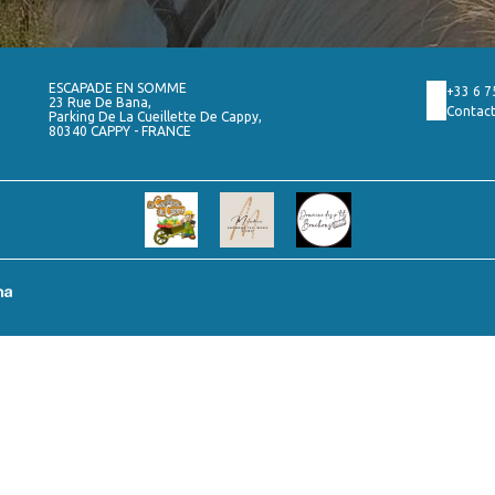
ESCAPADE EN SOMME
+33 6 7
23 Rue De Bana,
Contact
Parking De La Cueillette De Cappy,
80340 CAPPY - FRANCE