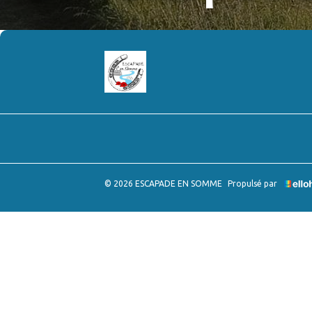
© 2026 ESCAPADE EN SOMME
Propulsé par