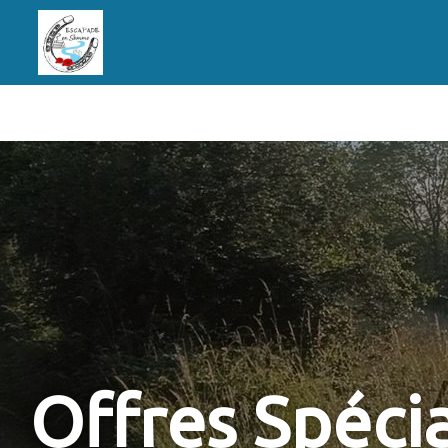
Offres Spéci