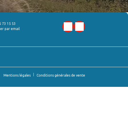
5 73 15 53
er par email
Mentions légales
Conditions générales de vente